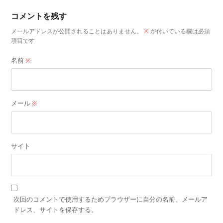
コメントを残す
メールアドレスが公開されることはありません。
※
が付いている欄は必須
項目です
名前
※
メール
※
サイト
次回のコメントで使用するためブラウザーに自分の名前、メールア
ドレス、サイトを保存する。