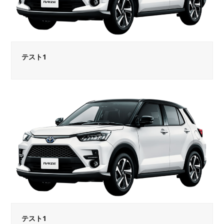
テスト1
テスト1